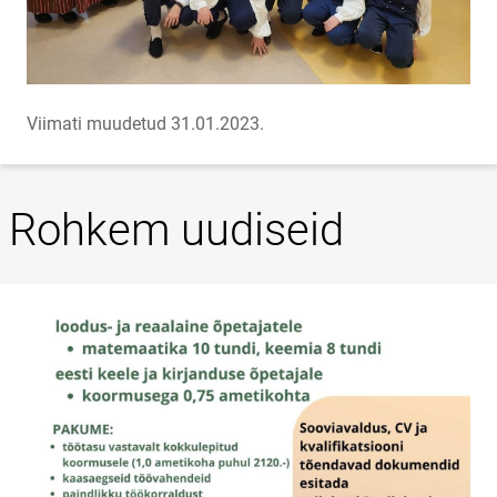
Viimati muudetud 31.01.2023.
Rohkem uudiseid