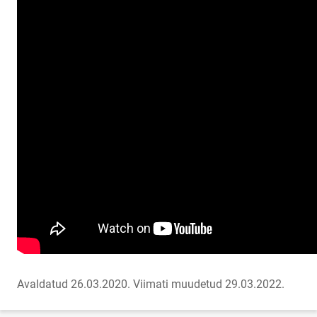
Avaldatud 26.03.2020.
Viimati muudetud 29.03.2022.