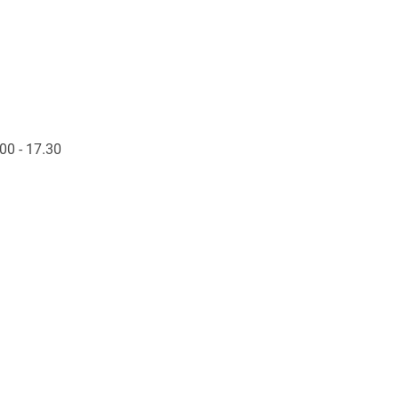
00 - 17.30