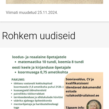
Viimati muudetud 25.11.2024.
Rohkem uudiseid