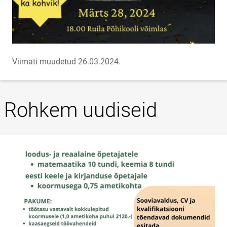
Viimati muudetud 26.03.2024.
Rohkem uudiseid