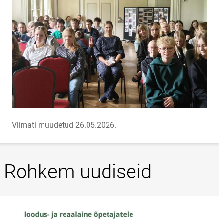
Viimati muudetud 26.05.2026.
Rohkem uudiseid