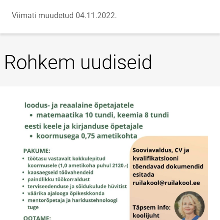
Viimati muudetud 04.11.2022.
Rohkem uudiseid