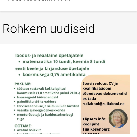
Rohkem uudiseid